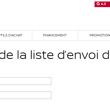
4.3
TILS D’ACHAT
FINANCEMENT
PROMOTIO
la liste d’envoi d