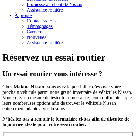
Promesse au client de Nissan
Assistance routière
À propos
Contactez-nous
Témoignages
Carrière
Nouvelles
Assistance routière
Réservez un essai routier
Un essai routier vous intéresse ?
Chez
Matane Nissan
, vous avez la possibilité d’essayer votre
prochain véhicule parmi notre grand inventaire de véhicules Nissan.
Vous serez en mesure de tester leur puissance, leur confort ainsi que
leurs nombreuses options afin de trouver le véhicule Nissan
entièrement adapté à vos besoins.
N’hésitez pas à remplir le formulaire ci-bas afin de discuter de
la journée idéale pour votre essai routier.