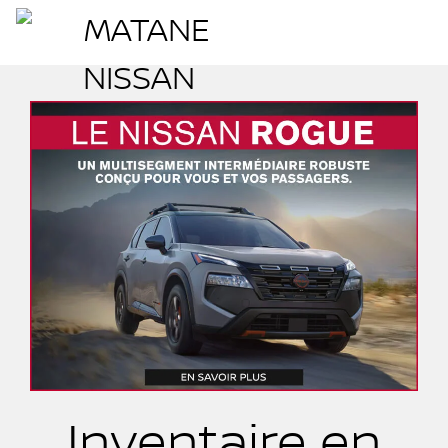
Inventaire en