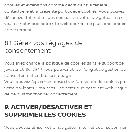
cookies et extensions comme décrit dans la fenêtre
contextuelle et la présente politiquede cookies. Vous pouvez
désactiver l’utilisation des cookies via votre navigateur, mais
veuillez noter que notre site web pourrait ne plus fonctionner
correctement.
8.1 Gérez vos réglages de
consentement
Vous avez chargé la politique de cookies sans le support de
javascript. Sur AMP, vous pouvez utiliser l’onglet de gestion du
consentement en bas de la page.
Vous pouvez également désactiver l’utilisation de cookies par
votre navigateur, mais veuillez noter que notre site web risque
de ne plus fonctionner correctement.
9. ACTIVER/DÉSACTIVER ET
SUPPRIMER LES COOKIES
Vous pouvez utiliser votre navigateur internet pour supprimer