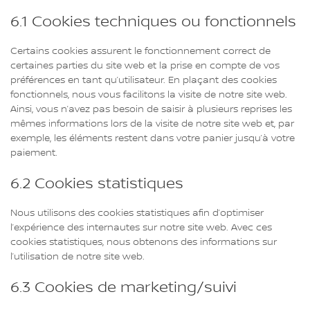
6.1 Cookies techniques ou fonctionnels
Certains cookies assurent le fonctionnement correct de
certaines parties du site web et la prise en compte de vos
préférences en tant qu’utilisateur. En plaçant des cookies
fonctionnels, nous vous facilitons la visite de notre site web.
Ainsi, vous n’avez pas besoin de saisir à plusieurs reprises les
mêmes informations lors de la visite de notre site web et, par
exemple, les éléments restent dans votre panier jusqu’à votre
paiement.
6.2 Cookies statistiques
Nous utilisons des cookies statistiques afin d’optimiser
l’expérience des internautes sur notre site web. Avec ces
cookies statistiques, nous obtenons des informations sur
l’utilisation de notre site web.
6.3 Cookies de marketing/suivi