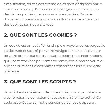
simplification, toutes ces technologies sont désignées par le
terme « cookies »). Des cookies sont également placés par
des tierces parties que nous avons engagées. Dans le
document ci-dessous, nous vous informons de l’utilisation
des cookies sur notre site web.
2. QUE SONT LES COOKIES ?
Un cookie est un petit fichier simple envoyé avec les pages de
ce site web et stocké par votre navigateur sur le disque dur
de votre ordinateur ou d’un autre appareil. Les informations
qui y sont stockées peuvent être renvoyées à nos serveurs ou
aux serveurs des tierces parties concernées lors d’une visite
ultérieure.
3. QUE SONT LES SCRIPTS ?
Un script est un élément de code utilisé pour que notre site
web fonctionne correctement et de manière interactive. Ce
code est exécuté sur notre serveur ou sur votre appareil.