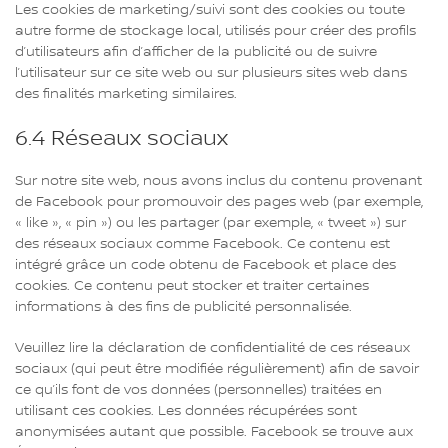
Les cookies de marketing/suivi sont des cookies ou toute
autre forme de stockage local, utilisés pour créer des profils
d’utilisateurs afin d’afficher de la publicité ou de suivre
l’utilisateur sur ce site web ou sur plusieurs sites web dans
des finalités marketing similaires.
6.4 Réseaux sociaux
Sur notre site web, nous avons inclus du contenu provenant
de Facebook pour promouvoir des pages web (par exemple,
« like », « pin ») ou les partager (par exemple, « tweet ») sur
des réseaux sociaux comme Facebook. Ce contenu est
intégré grâce un code obtenu de Facebook et place des
cookies. Ce contenu peut stocker et traiter certaines
informations à des fins de publicité personnalisée.
Veuillez lire la déclaration de confidentialité de ces réseaux
sociaux (qui peut être modifiée régulièrement) afin de savoir
ce qu’ils font de vos données (personnelles) traitées en
utilisant ces cookies. Les données récupérées sont
anonymisées autant que possible. Facebook se trouve aux