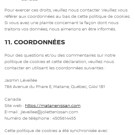
Pour exercer ces droits, veuillez nous contacter. Veuillez vous
référer aux coordonnées au bas de cette politique de cookies.
Si vous avez une plainte concernant la façon dont nous
traitons vos données, nous aimerions en être informés.
11. COORDONNÉES
Pour des questions et/ou des commentaires sur notre
politique de cookies et cette déclaration, veuillez nous
contacter en utilisant les coordonnées suivantes :
Jasmin Léveillée
786 Avenue du Phare E, Matane, Québec, G4W 1B1
Canada
Site web :
https://matanenissan.com
E-mail :
jleveillee@
joliettenissan.com
Numéro de téléphone : 4505614455
Cette politique de cookies a été synchronisée avec