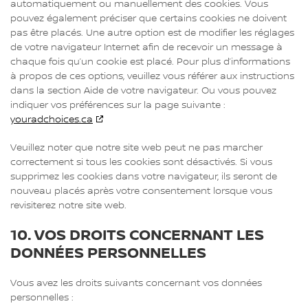
automatiquement ou manuellement des cookies. Vous
pouvez également préciser que certains cookies ne doivent
pas être placés. Une autre option est de modifier les réglages
de votre navigateur Internet afin de recevoir un message à
chaque fois qu’un cookie est placé. Pour plus d’informations
à propos de ces options, veuillez vous référer aux instructions
dans la section Aide de votre navigateur. Ou vous pouvez
indiquer vos préférences sur la page suivante :
youradchoices.ca
Veuillez noter que notre site web peut ne pas marcher
correctement si tous les cookies sont désactivés. Si vous
supprimez les cookies dans votre navigateur, ils seront de
nouveau placés après votre consentement lorsque vous
revisiterez notre site web.
10. VOS DROITS CONCERNANT LES
DONNÉES PERSONNELLES
Vous avez les droits suivants concernant vos données
personnelles :