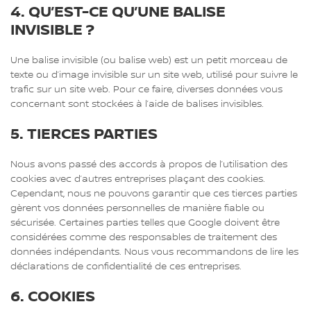
4. QU’EST-CE QU’UNE BALISE
INVISIBLE ?
Une balise invisible (ou balise web) est un petit morceau de
texte ou d’image invisible sur un site web, utilisé pour suivre le
trafic sur un site web. Pour ce faire, diverses données vous
concernant sont stockées à l’aide de balises invisibles.
5. TIERCES PARTIES
Nous avons passé des accords à propos de l’utilisation des
cookies avec d’autres entreprises plaçant des cookies.
Cependant, nous ne pouvons garantir que ces tierces parties
gèrent vos données personnelles de manière fiable ou
sécurisée. Certaines parties telles que Google doivent être
considérées comme des responsables de traitement des
données indépendants. Nous vous recommandons de lire les
déclarations de confidentialité de ces entreprises.
6. COOKIES