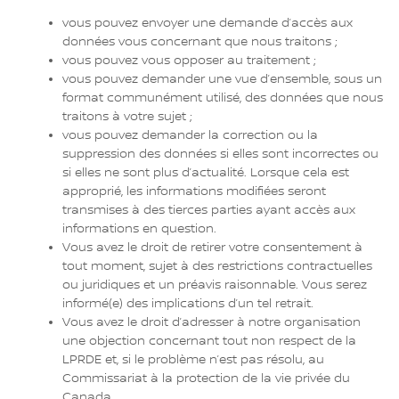
vous pouvez envoyer une demande d’accès aux
données vous concernant que nous traitons ;
vous pouvez vous opposer au traitement ;
vous pouvez demander une vue d’ensemble, sous un
format communément utilisé, des données que nous
traitons à votre sujet ;
vous pouvez demander la correction ou la
suppression des données si elles sont incorrectes ou
si elles ne sont plus d’actualité. Lorsque cela est
approprié, les informations modifiées seront
transmises à des tierces parties ayant accès aux
informations en question.
Vous avez le droit de retirer votre consentement à
tout moment, sujet à des restrictions contractuelles
ou juridiques et un préavis raisonnable. Vous serez
informé(e) des implications d’un tel retrait.
Vous avez le droit d’adresser à notre organisation
une objection concernant tout non respect de la
LPRDE et, si le problème n’est pas résolu, au
Commissariat à la protection de la vie privée du
Canada.