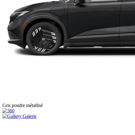
Gris poudre métallisé
Galerie