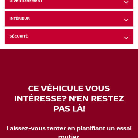
DIVERTISSEMENT
INTÉRIEUR
SÉCURITÉ
CE VÉHICULE VOUS
INTÉRESSE? N’EN RESTEZ
PAS LÀ!
Laissez-vous tenter en planifiant un essai
routier.