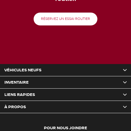
RÉSERVEZ UN ESSAI ROUTIER
VÉHICULES NEUFS
INVENTAIRE
LIENS RAPIDES
À PROPOS
POUR NOUS JOINDRE