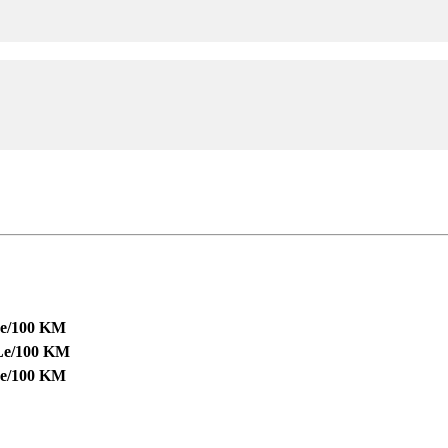
Le/100 KM
Le/100 KM
Le/100 KM