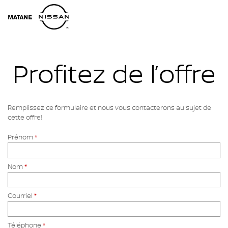
Profitez de l’offre
Remplissez ce formulaire et nous vous contacterons au sujet de
cette offre!
Prénom
*
Nom
*
Courriel
*
Téléphone
*