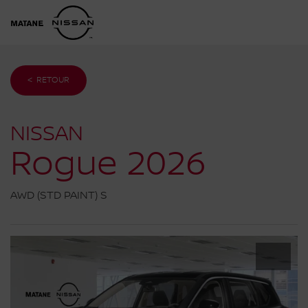
< RETOUR
NISSAN
Rogue 2026
AWD (STD PAINT) S